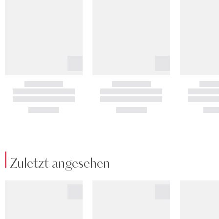
Zuletzt angesehen