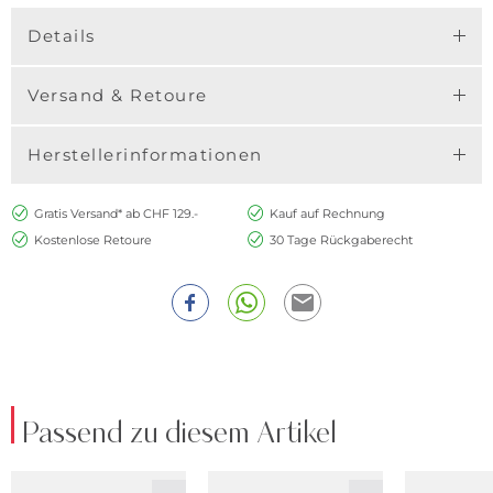
Details
Versand & Retoure
Herstellerinformationen
Gratis Versand* ab CHF 129.-
Kauf auf Rechnung
Kostenlose Retoure
30 Tage Rückgaberecht
Passend zu diesem Artikel