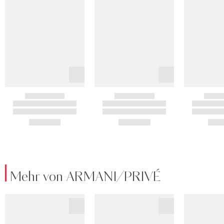
Mehr von ARMANI/PRIVÉ