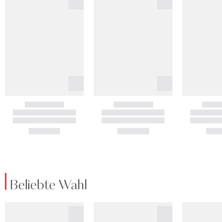
Beliebte Wahl