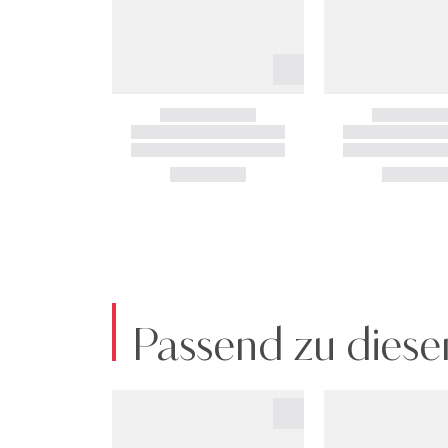
Passend zu diese