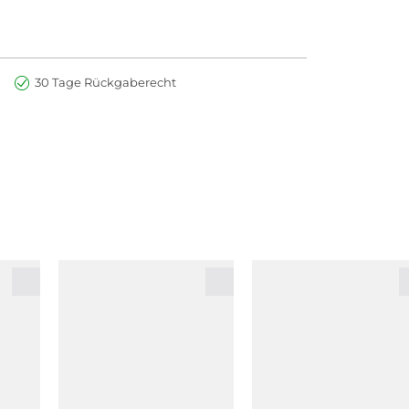
30 Tage Rückgaberecht