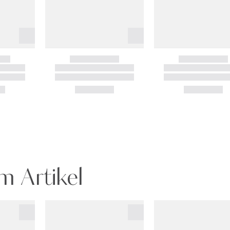
m Artikel