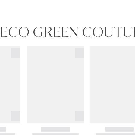
TDECO GREEN COUTU