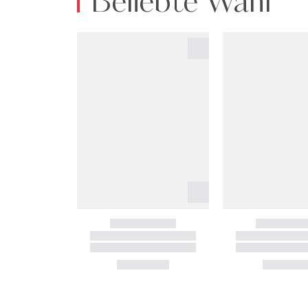
Beliebte Wahl