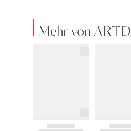
Mehr von AR