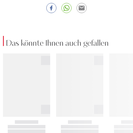
Das könnte Ihnen auch gefallen