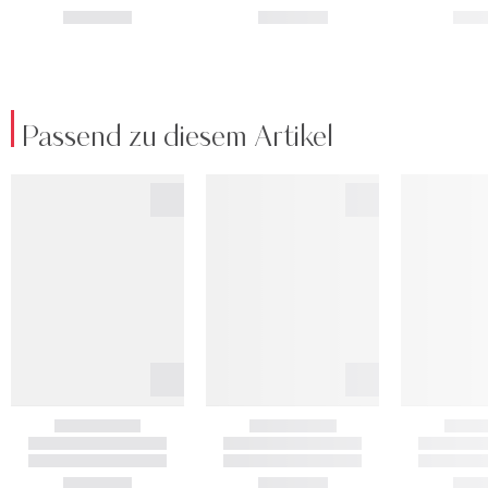
Passend zu diesem Artikel