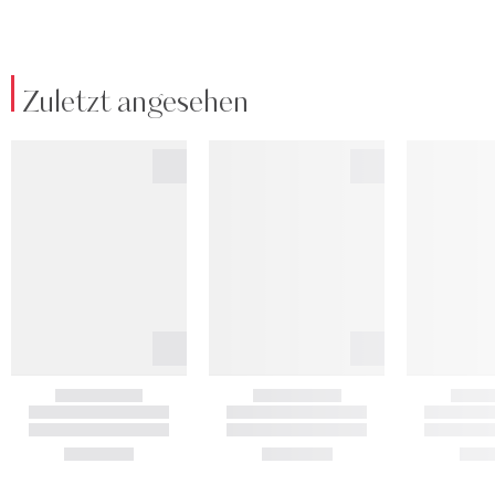
Zuletzt angesehen