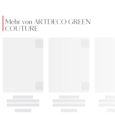
Mehr von ARTDECO GREEN
COUTURE