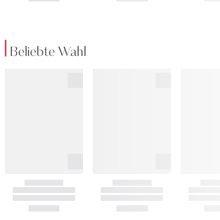
Beliebte Wahl