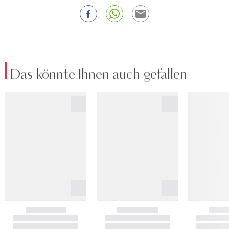
Das könnte Ihnen auch gefallen