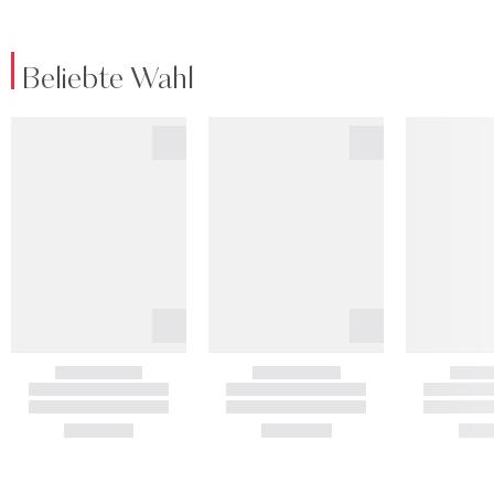
Beliebte Wahl