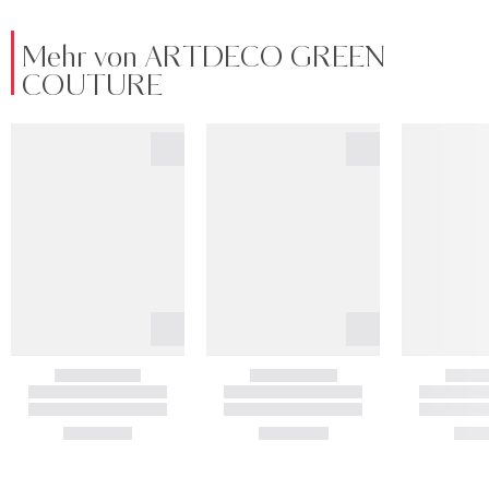
Mehr von ARTDECO GREEN
COUTURE