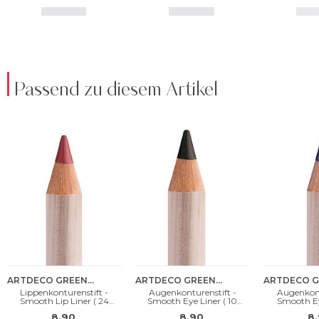
Passend zu diesem Artikel