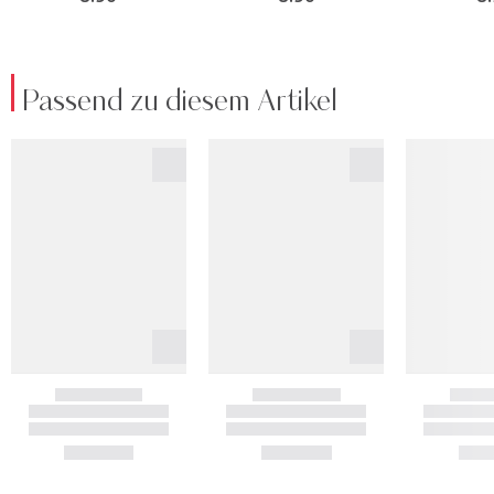
Passend zu diesem Artikel