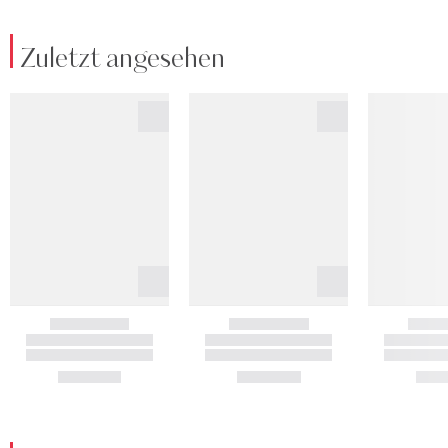
Zuletzt angesehen