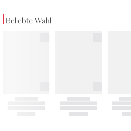
Beliebte Wahl