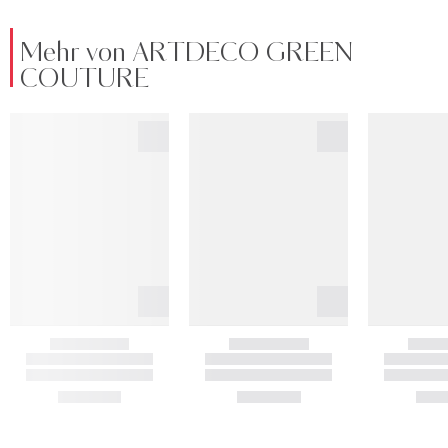
Mehr von ARTDECO GREEN
COUTURE