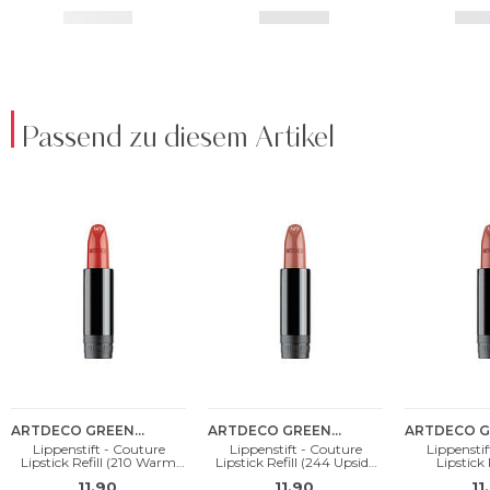
Passend zu diesem Artikel