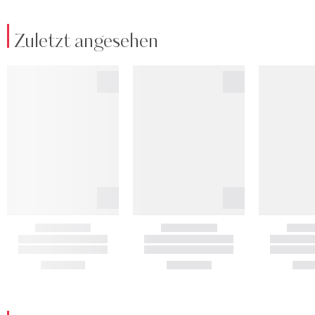
Zuletzt angesehen