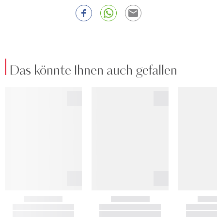
Das könnte Ihnen auch gefallen