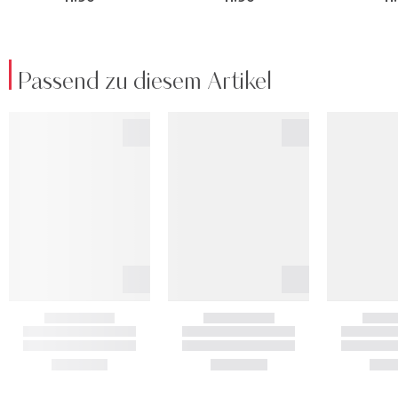
Passend zu diesem Artikel