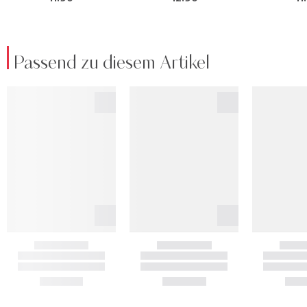
Passend zu diesem Artikel