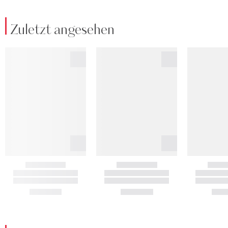
Zuletzt angesehen