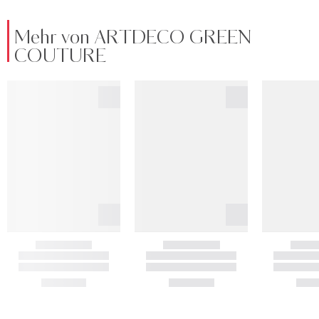
Mehr von ARTDECO GREEN
COUTURE