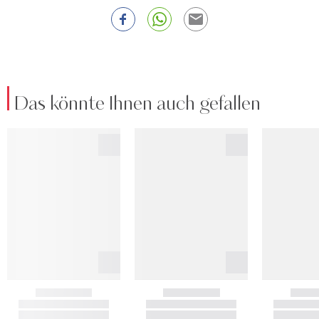
Das könnte Ihnen auch gefallen