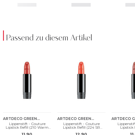
Passend zu diesem Artikel