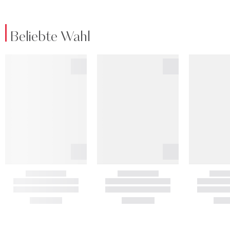
Beliebte Wahl