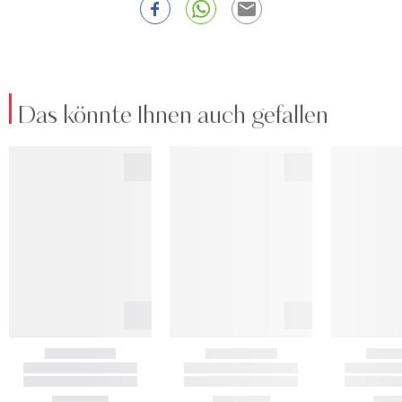
Das könnte Ihnen auch gefallen