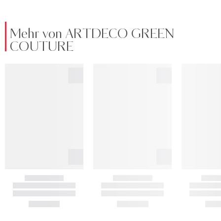
Mehr von ARTDECO GREEN
COUTURE