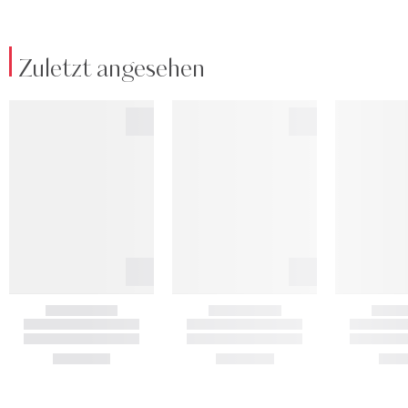
Zuletzt angesehen