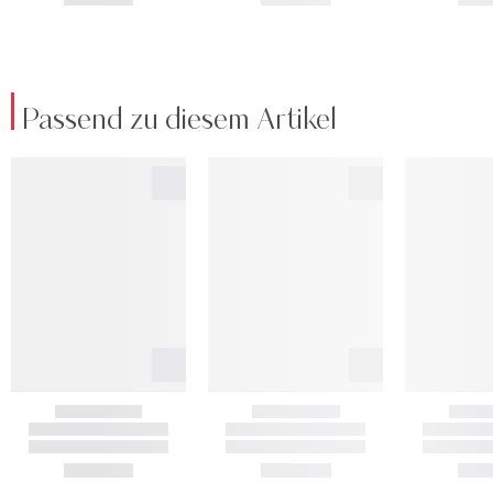
Passend zu diesem Artikel