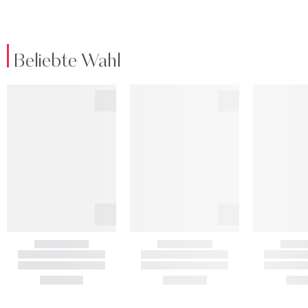
Beliebte Wahl