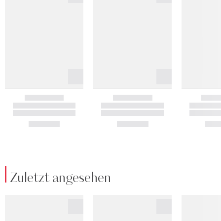
Zuletzt angesehen