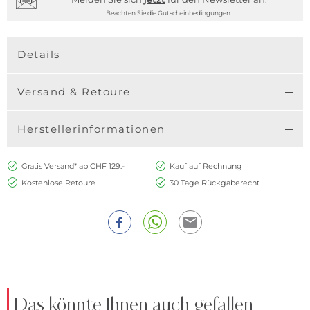
Beachten Sie die Gutscheinbedingungen.
Details
Versand & Retoure
Herstellerinformationen
Gratis Versand* ab CHF 129.-
Kauf auf Rechnung
Kostenlose Retoure
30 Tage Rückgaberecht
Das könnte Ihnen auch gefallen