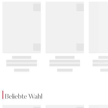
Beliebte Wahl