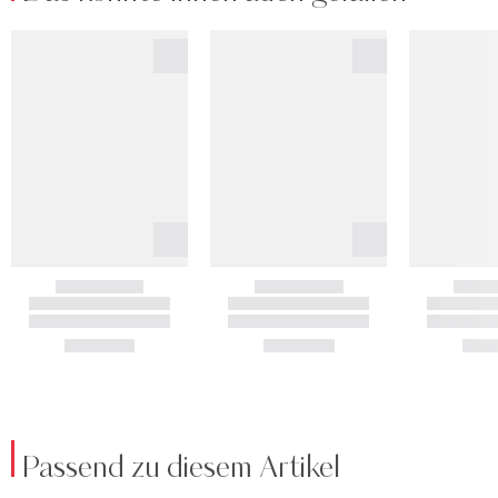
Passend zu diesem Artikel