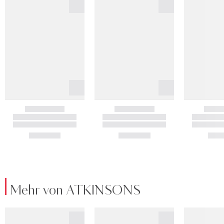
Mehr von ATKINSONS