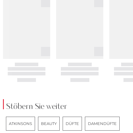
Stöbern Sie weiter
ATKINSONS
BEAUTY
DÜFTE
DAMENDÜFTE