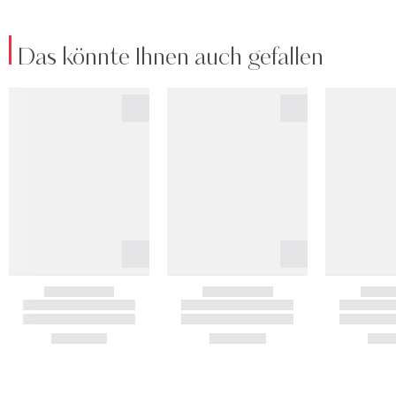
Das könnte Ihnen auch gefallen