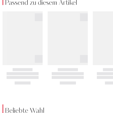
Passend zu diesem Artikel
Beliebte Wahl