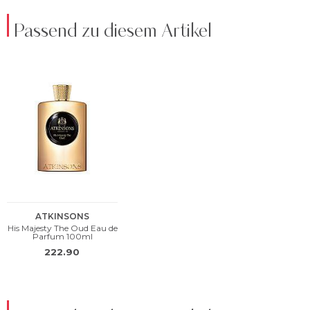
Passend zu diesem Artikel