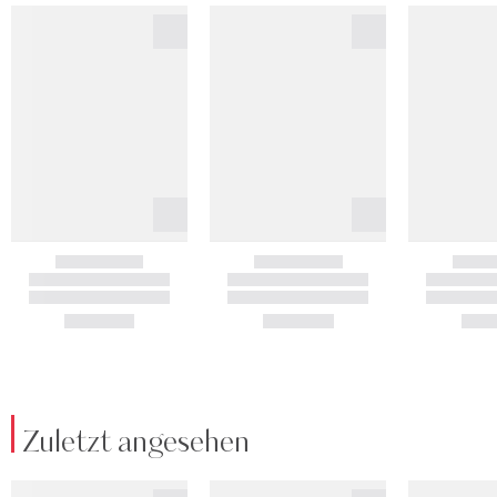
Zuletzt angesehen