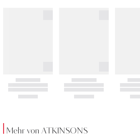
Mehr von ATKINSONS