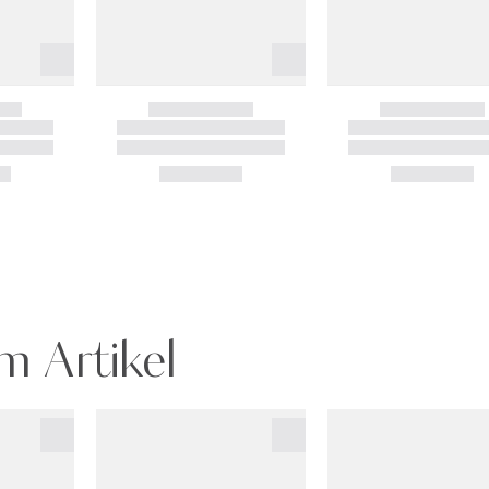
m Artikel