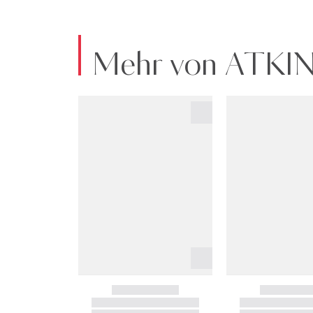
Mehr von ATK