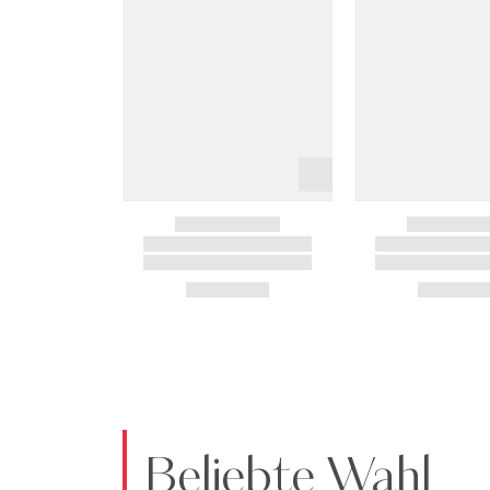
Beliebte Wahl