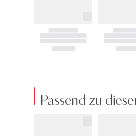
Passend zu diese