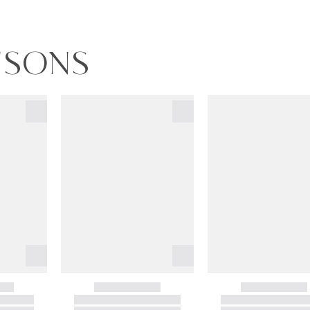
INSONS