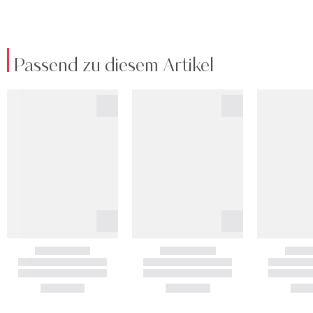
Passend zu diesem Artikel