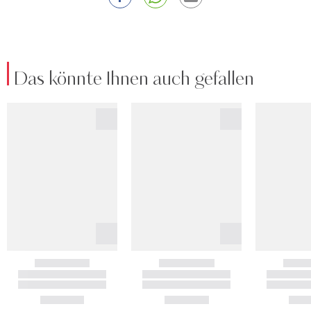
Das könnte Ihnen auch gefallen