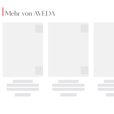
Mehr von AVEDA