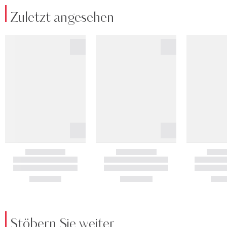
Zuletzt angesehen
Stöbern Sie weiter