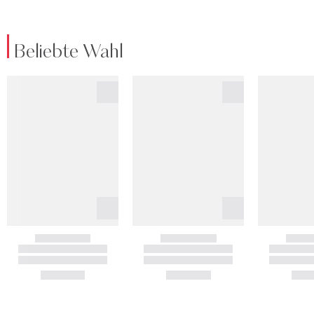
Beliebte Wahl