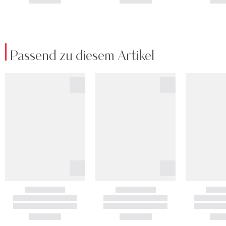
Passend zu diesem Artikel