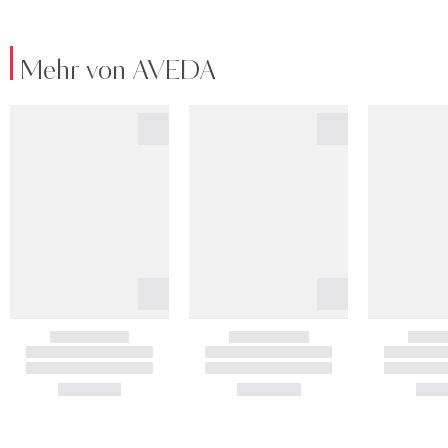
Mehr von AVEDA