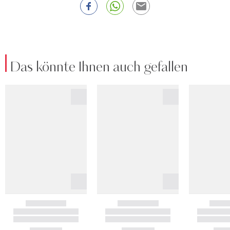
Das könnte Ihnen auch gefallen