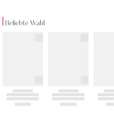
Beliebte Wahl