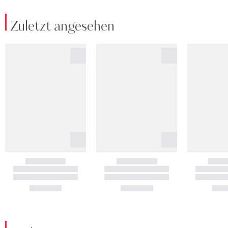
Zuletzt angesehen