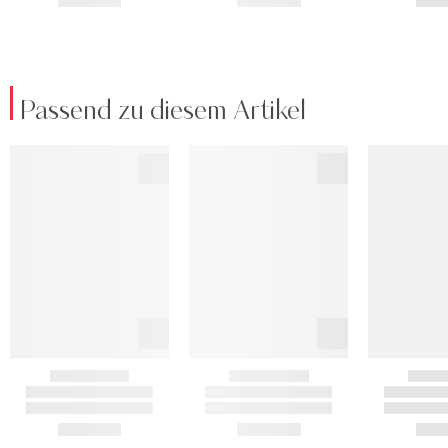
Passend zu diesem Artikel