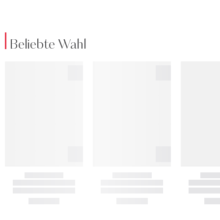
Beliebte Wahl