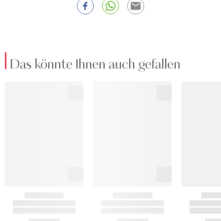
Das könnte Ihnen auch gefallen