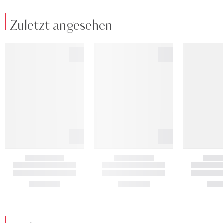
Zuletzt angesehen