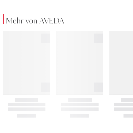
Mehr von AVEDA