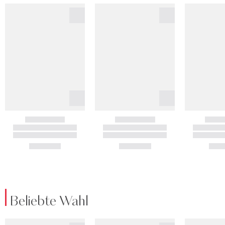
Beliebte Wahl