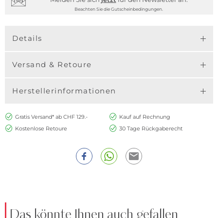
Beachten Sie die Gutscheinbedingungen.
Details
Versand & Retoure
Herstellerinformationen
Gratis Versand* ab CHF 129.-
Kauf auf Rechnung
Kostenlose Retoure
30 Tage Rückgaberecht
Das könnte Ihnen auch gefallen