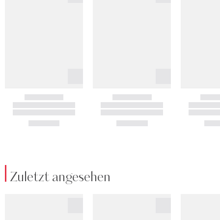
Zuletzt angesehen