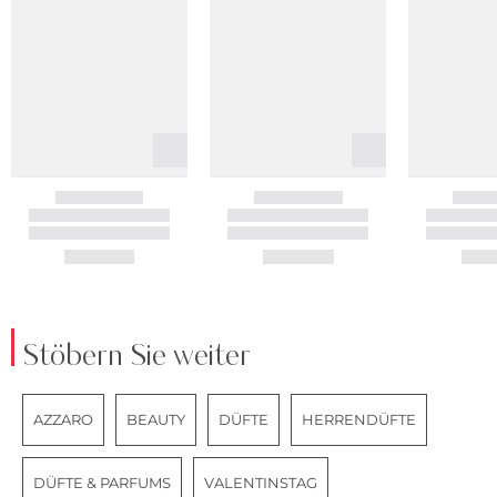
Stöbern Sie weiter
AZZARO
BEAUTY
DÜFTE
HERRENDÜFTE
DÜFTE & PARFUMS
VALENTINSTAG