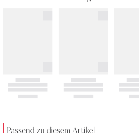
Passend zu diesem Artikel