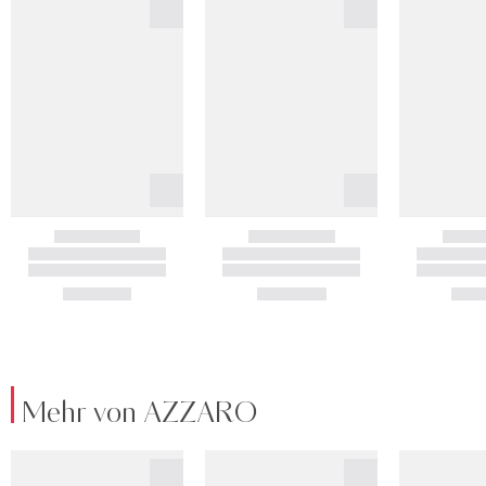
Mehr von AZZARO