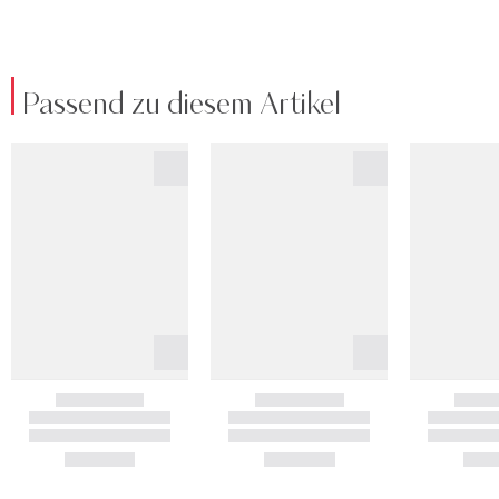
Passend zu diesem Artikel