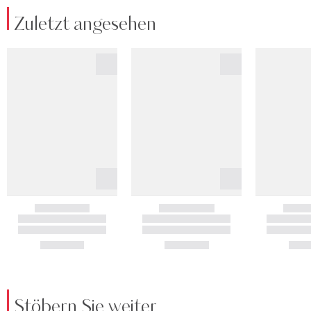
Zuletzt angesehen
Stöbern Sie weiter