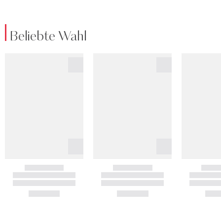
Beliebte Wahl