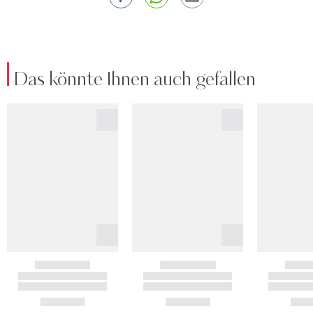
Das könnte Ihnen auch gefallen