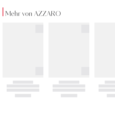
Mehr von AZZARO