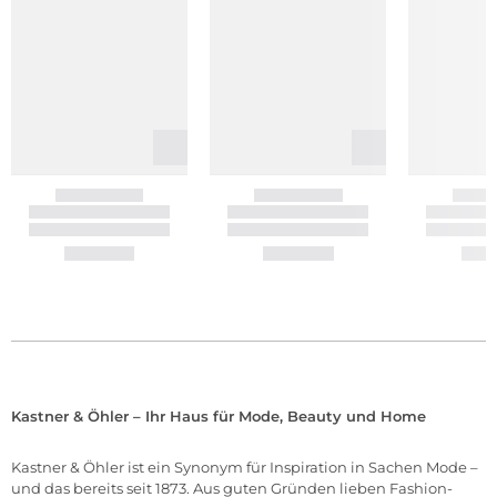
Kastner & Öhler – Ihr Haus für Mode, Beauty und Home
Kastner & Öhler ist ein Synonym für Inspiration in Sachen Mode –
und das bereits seit 1873. Aus guten Gründen lieben Fashion-