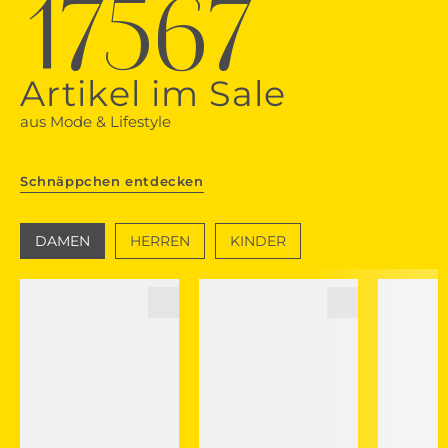
17567
Artikel im Sale
aus Mode & Lifestyle
Schnäppchen entdecken
DAMEN
HERREN
KINDER