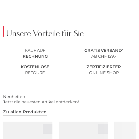
Unsere Vorteile für Sie
KAUF AUF
GRATIS
VERSAND
*
RECHNUNG
AB CHF 129,-
KOSTENLOSE
ZERTIFIZIERTER
RETOURE
ONLINE SHOP
Neuheiten
Jetzt die neuesten Artikel entdecken!
Zu allen Produkten