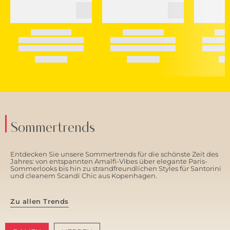
Sommertrends
Entdecken Sie unsere Sommertrends für die schönste Zeit des
Jahres: von entspannten Amalfi-Vibes über elegante Paris-
Sommerlooks bis hin zu strandfreundlichen Styles für Santorini
und cleanem Scandi Chic aus Kopenhagen.
Zu allen Trends