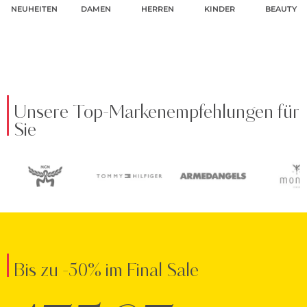
NEUHEITEN
DAMEN
HERREN
KINDER
BEAUTY
Unsere Top-Markenempfehlungen für
Sie
Bis zu -50% im Final Sale