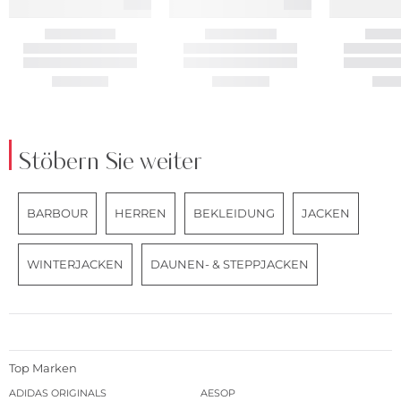
Stöbern Sie weiter
BARBOUR
HERREN
BEKLEIDUNG
JACKEN
WINTERJACKEN
DAUNEN- & STEPPJACKEN
Top Marken
ADIDAS ORIGINALS
AESOP