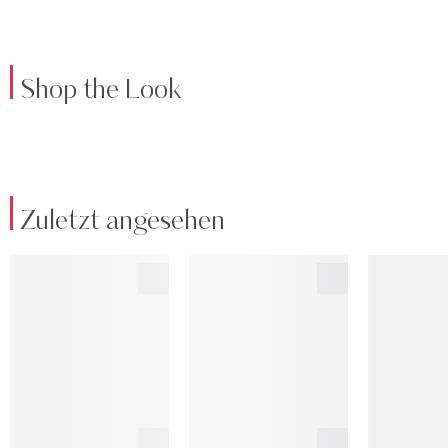
Shop the Look
Zuletzt angesehen