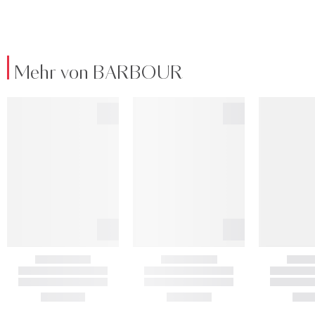
Mehr von BARBOUR