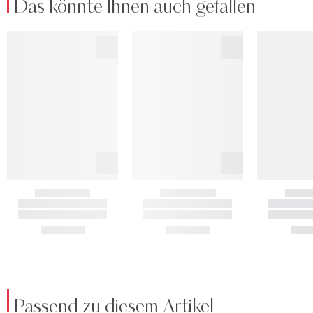
Das könnte Ihnen auch gefallen
Passend zu diesem Artikel