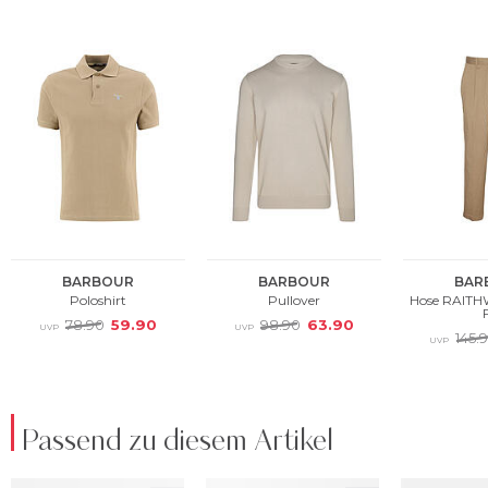
Passend zu diesem Artikel