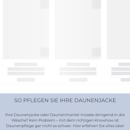
SO PFLEGEN SIE IHRE DAUNENJACKE
Ihre Daunenjacke oder Daunenmantel müsste dringend in die
Wäsche? Kein Problem – mit dem richtigen Knowhow ist
Daunenpflege gar nicht so schwer. Hier erfahren Sie alles über