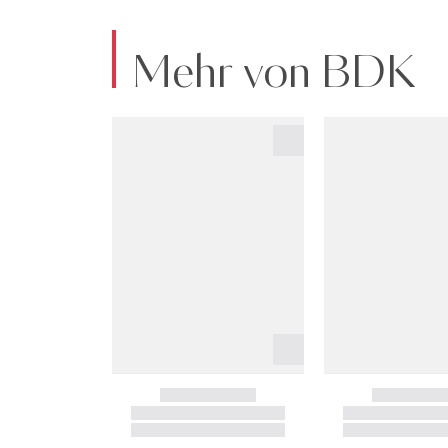
Mehr von BDK