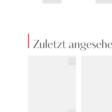
Zuletzt angeseh