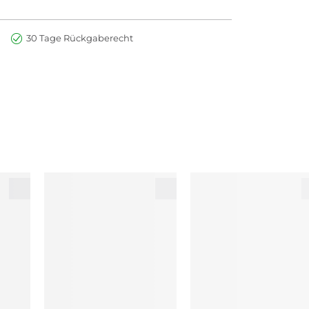
30 Tage Rückgaberecht