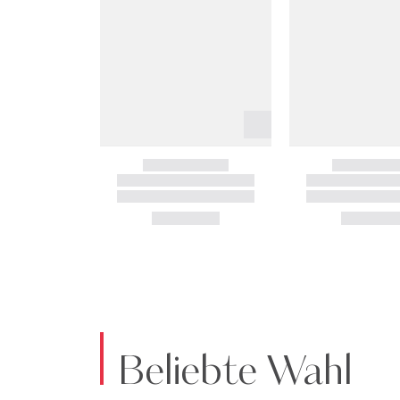
Beliebte Wahl