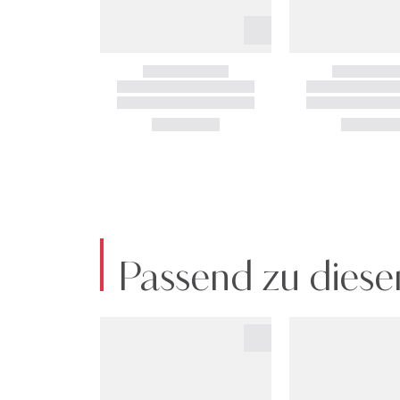
Passend zu diese