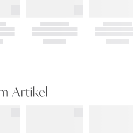
m Artikel