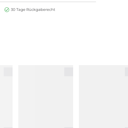
30 Tage Rückgaberecht