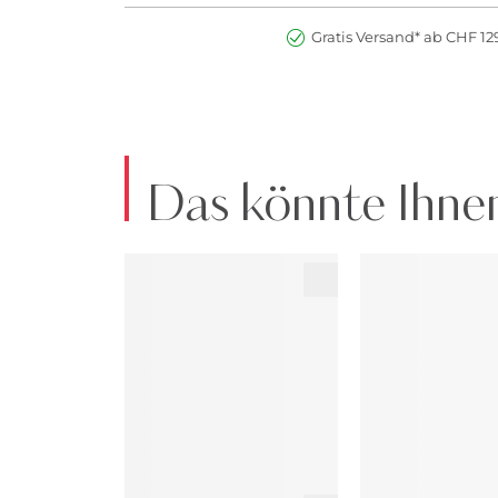
Gratis Versand* ab CHF 129
Das könnte Ihnen