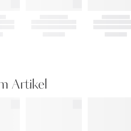
m Artikel