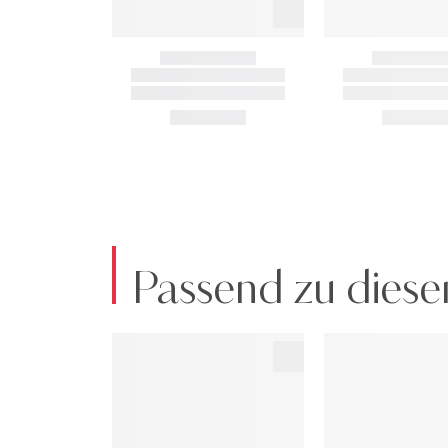
Passend zu diese