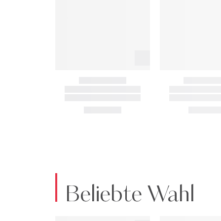
Beliebte Wahl