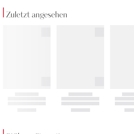
Zuletzt angesehen