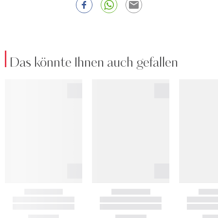
Das könnte Ihnen auch gefallen