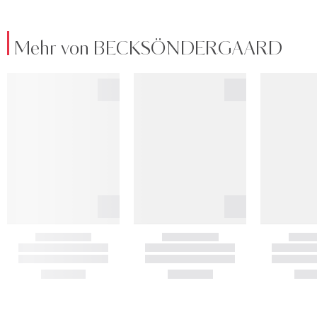
Mehr von BECKSÖNDERGAARD