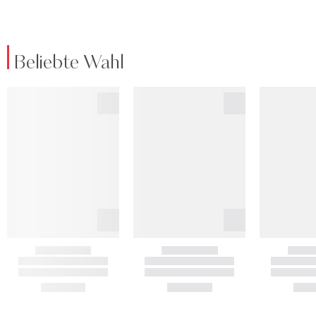
Beliebte Wahl