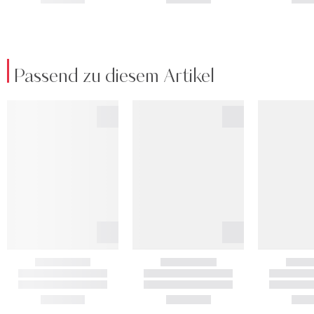
Passend zu diesem Artikel