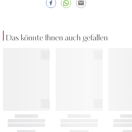
Das könnte Ihnen auch gefallen