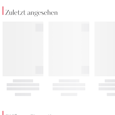
Zuletzt angesehen