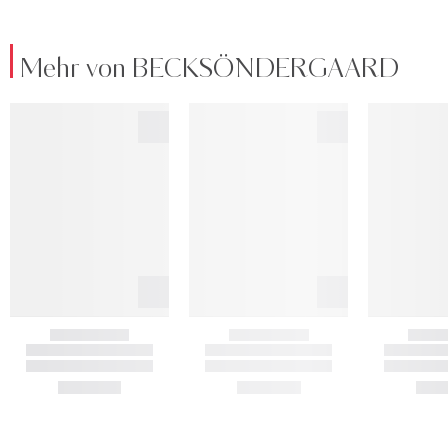
Mehr von BECKSÖNDERGAARD