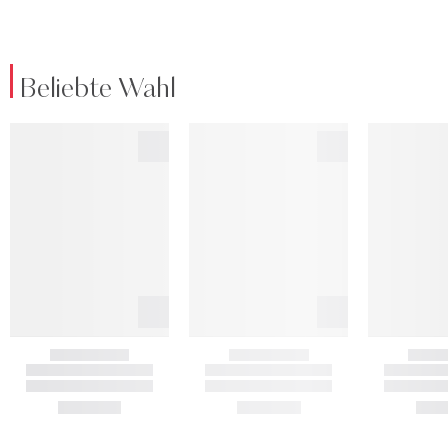
Beliebte Wahl