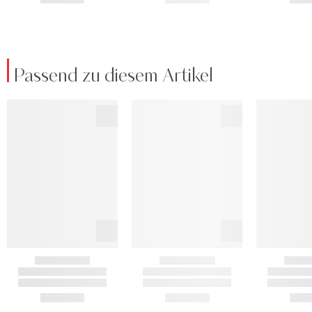
Passend zu diesem Artikel