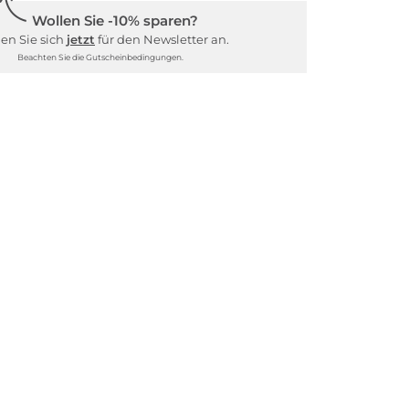
Wollen Sie -10% sparen?
en Sie sich
jetzt
für den Newsletter an.
Beachten Sie die Gutscheinbedingungen.