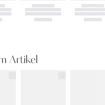
m Artikel