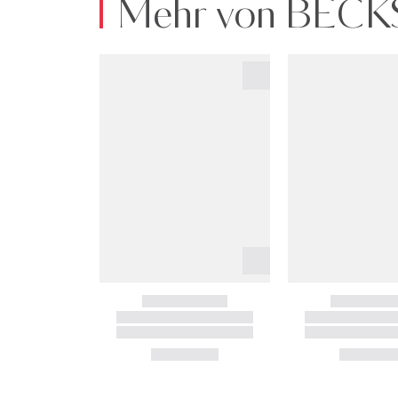
Mehr von BE