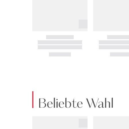
Beliebte Wahl