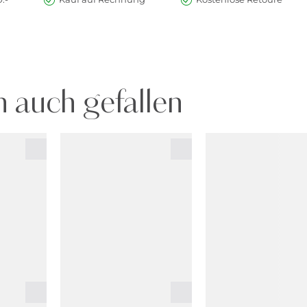
 auch gefallen