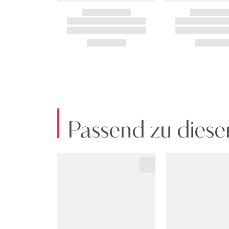
Passend zu diese