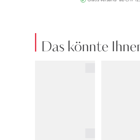
Das könnte Ihnen