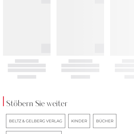
Stöbern Sie weiter
BELTZ & GELBERG VERLAG
KINDER
BÜCHER