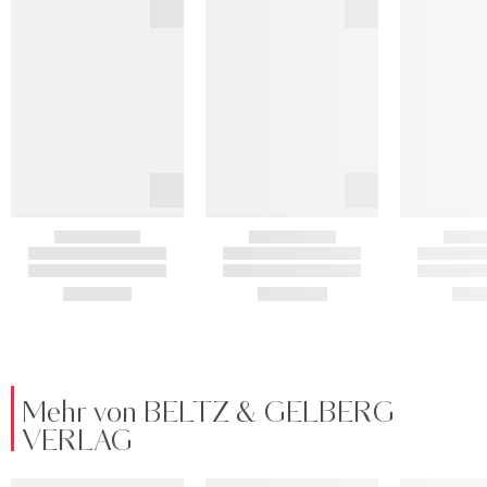
Mehr von BELTZ & GELBERG
VERLAG