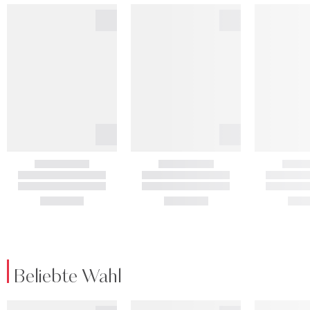
Beliebte Wahl