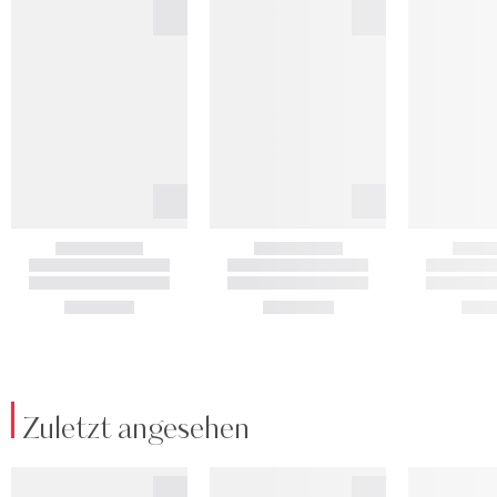
Zuletzt angesehen