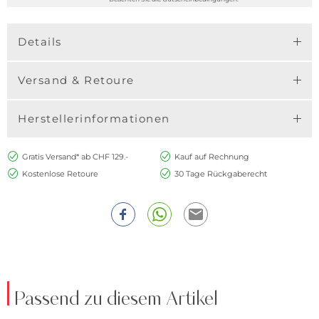
Details
Versand & Retoure
Herstellerinformationen
Gratis Versand* ab CHF 129.-
Kauf auf Rechnung
Kostenlose Retoure
30 Tage Rückgaberecht
Passend zu diesem Artikel