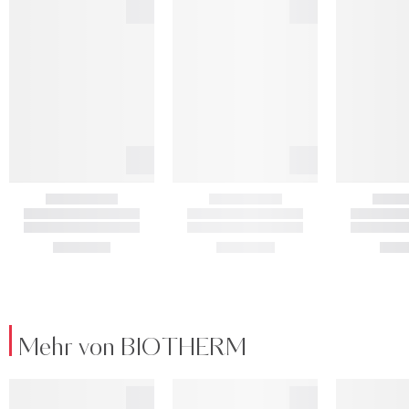
Mehr von BIOTHERM