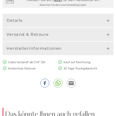
Beachten Sie die Gutscheinbedingungen.
Details
Versand & Retoure
Herstellerinformationen
Gratis Versand* ab CHF 129.-
Kauf auf Rechnung
Kostenlose Retoure
30 Tage Rückgaberecht
Das könnte Ihnen auch gefallen