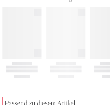
Passend zu diesem Artikel