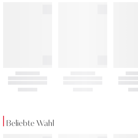
Beliebte Wahl