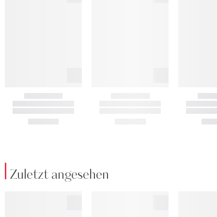
Zuletzt angesehen