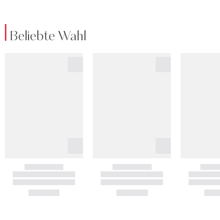
Beliebte Wahl