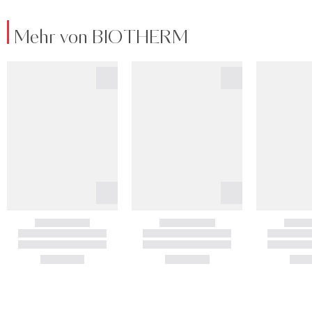
Mehr von BIOTHERM