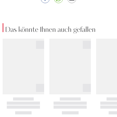
Das könnte Ihnen auch gefallen