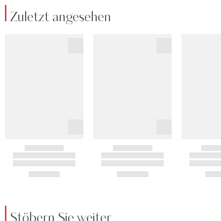
Zuletzt angesehen
Stöbern Sie weiter