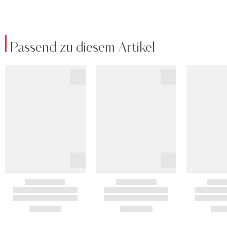
Passend zu diesem Artikel