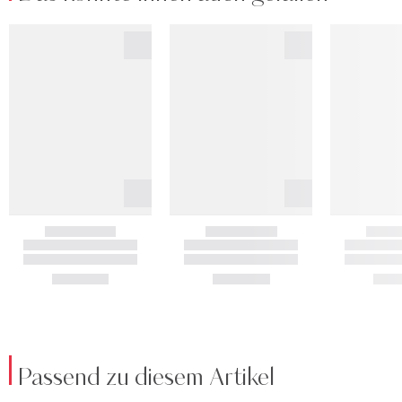
Passend zu diesem Artikel