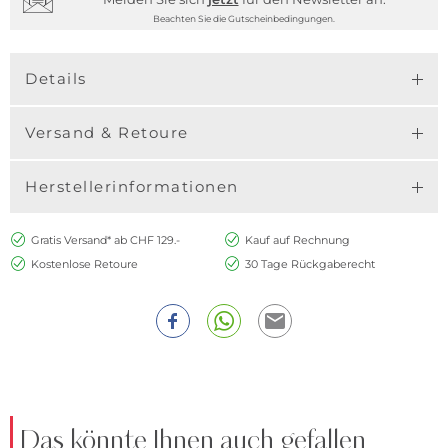
Beachten Sie die Gutscheinbedingungen.
Details
Versand & Retoure
Herstellerinformationen
Gratis Versand* ab CHF 129.-
Kauf auf Rechnung
Kostenlose Retoure
30 Tage Rückgaberecht
Das könnte Ihnen auch gefallen