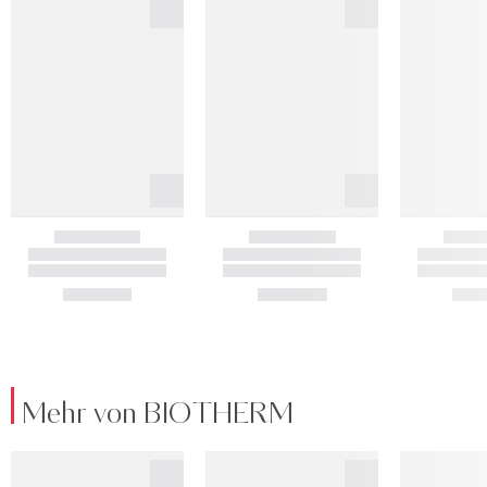
Mehr von BIOTHERM