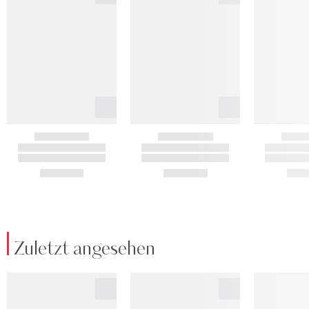
Zuletzt angesehen