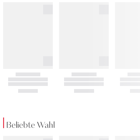
Beliebte Wahl