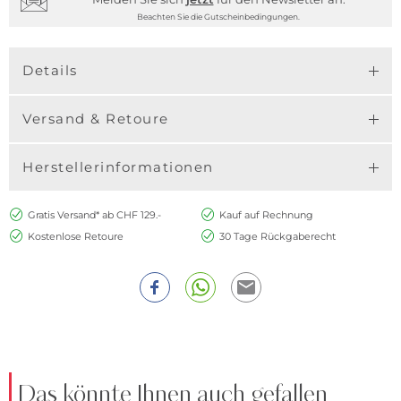
Beachten Sie die Gutscheinbedingungen.
Details
Versand & Retoure
Herstellerinformationen
Gratis Versand* ab CHF 129.-
Kauf auf Rechnung
Kostenlose Retoure
30 Tage Rückgaberecht
Das könnte Ihnen auch gefallen