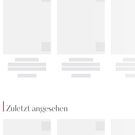
Zuletzt angesehen