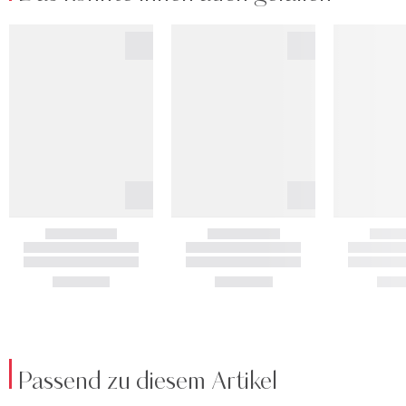
Passend zu diesem Artikel