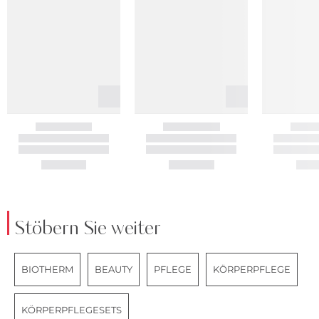
Stöbern Sie weiter
BIOTHERM
BEAUTY
PFLEGE
KÖRPERPFLEGE
KÖRPERPFLEGESETS