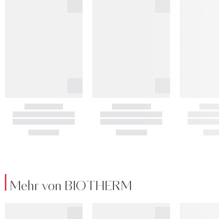
Mehr von BIOTHERM