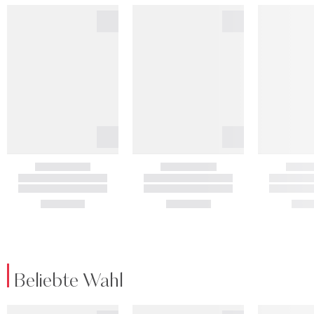
Beliebte Wahl