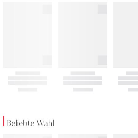
Beliebte Wahl