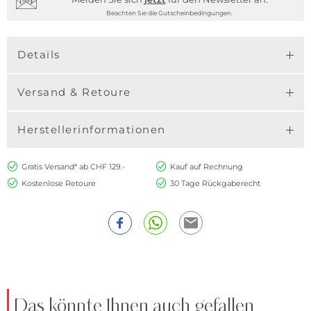
Beachten Sie die Gutscheinbedingungen.
Details
Versand & Retoure
Herstellerinformationen
Gratis Versand* ab CHF 129.-
Kauf auf Rechnung
Kostenlose Retoure
30 Tage Rückgaberecht
Das könnte Ihnen auch gefallen