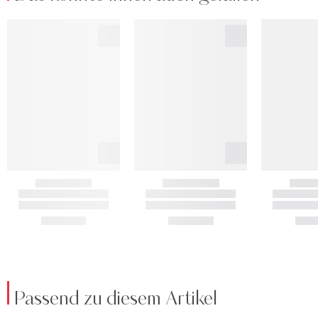
Passend zu diesem Artikel