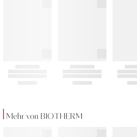
Mehr von BIOTHERM