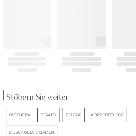
Stöbern Sie weiter
BIOTHERM
BEAUTY
PFLEGE
KÖRPERPFLEGE
DUSCHGELS & BADEN