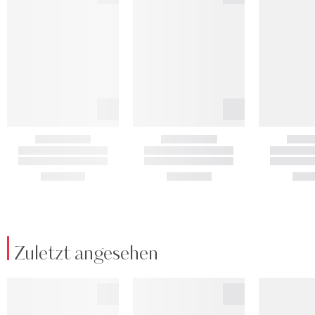
Zuletzt angesehen