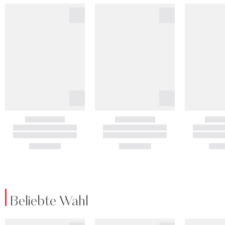
Beliebte Wahl