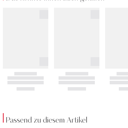
Passend zu diesem Artikel