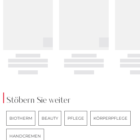
Stöbern Sie weiter
BIOTHERM
BEAUTY
PFLEGE
KÖRPERPFLEGE
HANDCREMEN