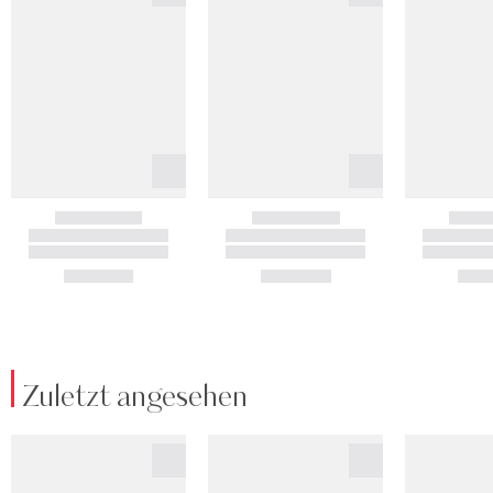
Zuletzt angesehen