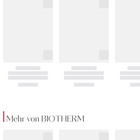
Mehr von BIOTHERM