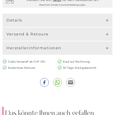
Beachten Sie die Gutscheinbedingungen.
Details
Versand & Retoure
Herstellerinformationen
Gratis Versand* ab CHF 129.-
Kauf auf Rechnung
Kostenlose Retoure
30 Tage Rückgaberecht
Das könnte Ihnen auch gefallen