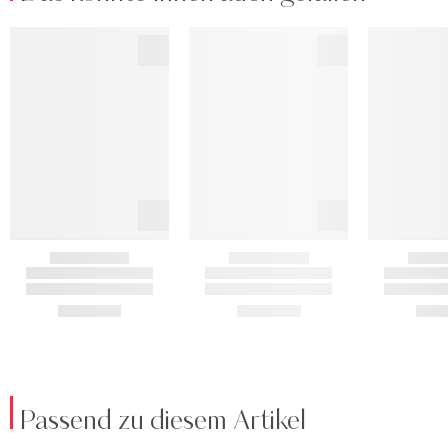
Passend zu diesem Artikel