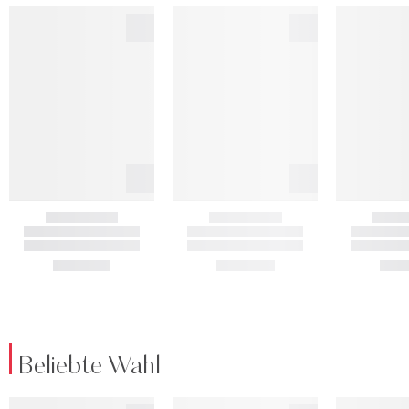
Beliebte Wahl