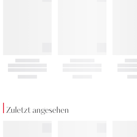
Zuletzt angesehen