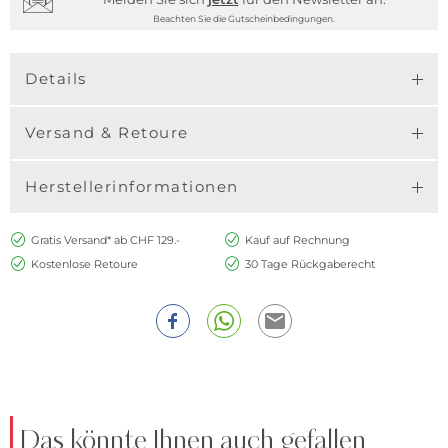
Beachten Sie die Gutscheinbedingungen.
Details
Versand & Retoure
Herstellerinformationen
Gratis Versand* ab CHF 129.-
Kauf auf Rechnung
Kostenlose Retoure
30 Tage Rückgaberecht
Das könnte Ihnen auch gefallen