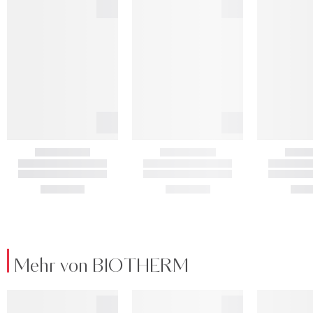
Mehr von BIOTHERM