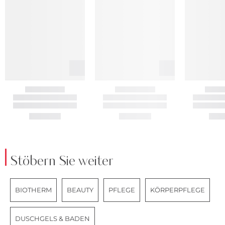
Stöbern Sie weiter
BIOTHERM
BEAUTY
PFLEGE
KÖRPERPFLEGE
DUSCHGELS & BADEN