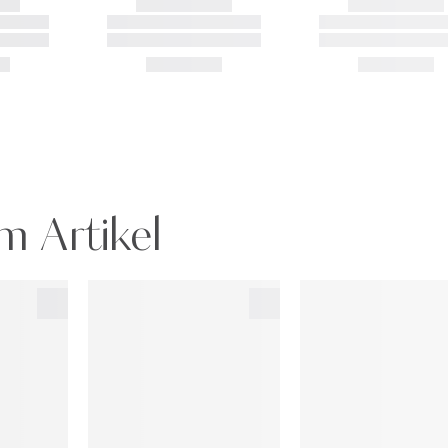
m Artikel