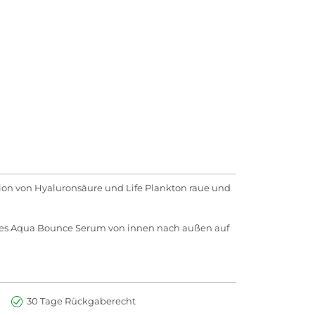
ion von Hyaluronsäure und Life Plankton raue und
 des Aqua Bounce Serum von innen nach außen auf
30 Tage Rückgaberecht