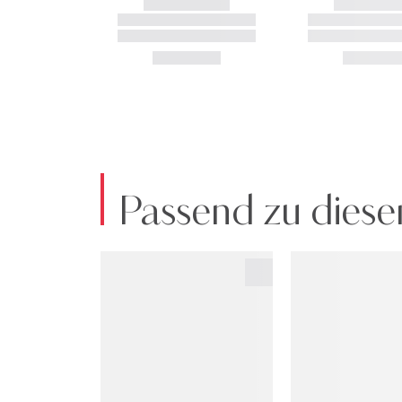
Passend zu diese