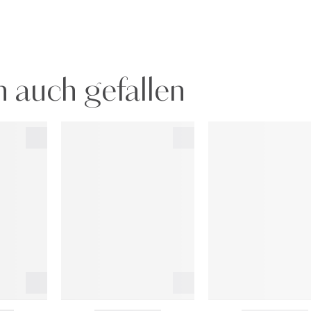
 auch gefallen