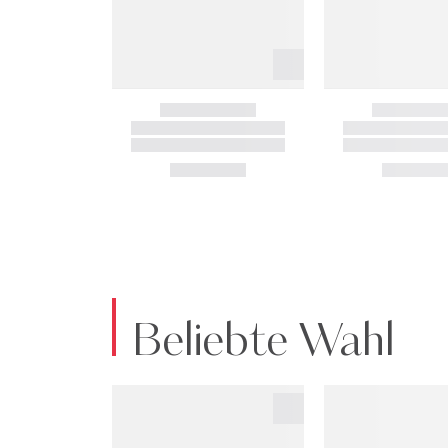
Beliebte Wahl