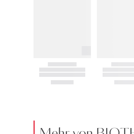
Mehr von BIO