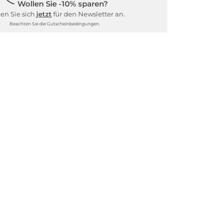
Wollen Sie -10% sparen?
en Sie sich
jetzt
für den Newsletter an.
Beachten Sie die Gutscheinbedingungen.