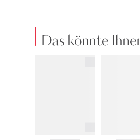
Das könnte Ihnen