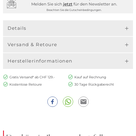
Melden Sie sich
jetzt
für den Newsletter an.
Beachten Sie die Gutscheinbedingungen.
Details
Versand & Retoure
Herstellerinformationen
Gratis Versand* ab CHF 129.-
Kauf auf Rechnung
Kostenlose Retoure
30 Tage Rückgaberecht