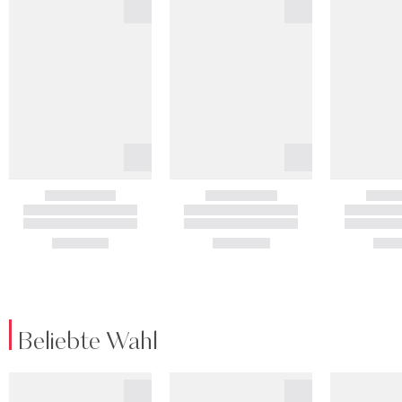
Beliebte Wahl