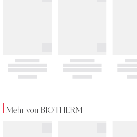
Mehr von BIOTHERM