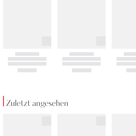
Zuletzt angesehen