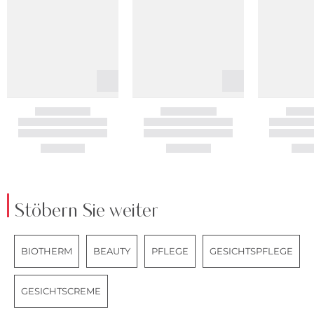
Stöbern Sie weiter
BIOTHERM
BEAUTY
PFLEGE
GESICHTSPFLEGE
GESICHTSCREME