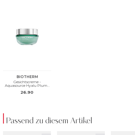
Passend zu diesem Artikel