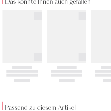
Das könnte Ihnen auch gefallen
Passend zu diesem Artikel