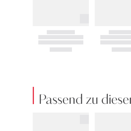
Passend zu diese