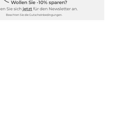
Wollen Sie -10% sparen?
en Sie sich
jetzt
für den Newsletter an.
Beachten Sie die Gutscheinbedingungen.