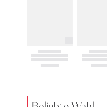
Beliebte Wahl