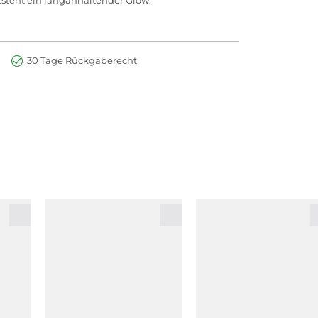
30 Tage Rückgaberecht