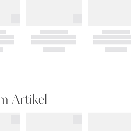
m Artikel