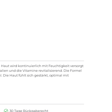
 Haut wird kontinuierlich mit Feuchtigkeit versorgt
ien und die Vitamine revitalisierend. Die Formel
Die Haut fühlt sich gestärkt, optimal mit
30 Tage Rückgaberecht