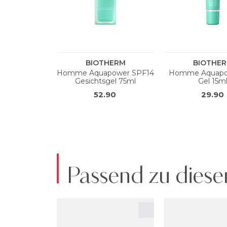
Passend zu diese