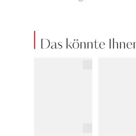
Das könnte Ihnen