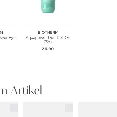
m Artikel