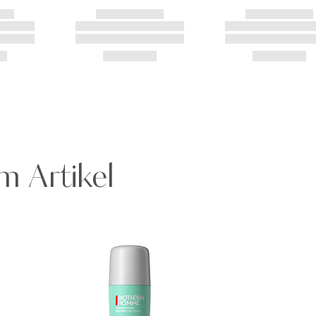
m Artikel