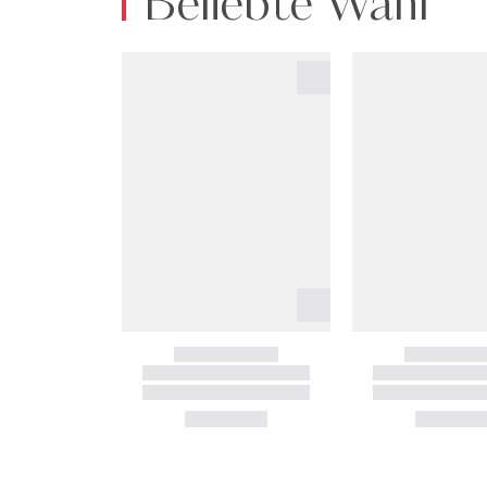
Beliebte Wahl