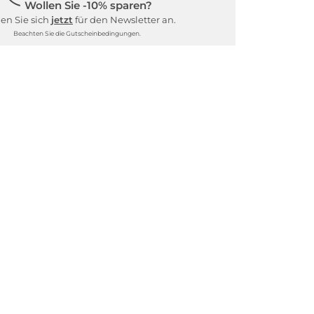
Wollen Sie -10% sparen?
en Sie sich
jetzt
für den Newsletter an.
Beachten Sie die Gutscheinbedingungen.