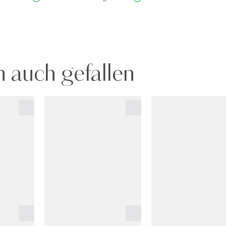
 auch gefallen