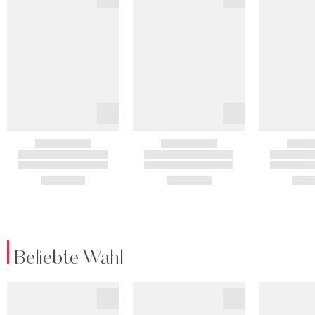
Beliebte Wahl