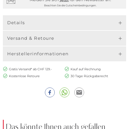
Beachten Sie die Gutscheinbedingungen.
Details
Versand & Retoure
Herstellerinformationen
Gratis Versand* ab CHF 129.-
Kauf auf Rechnung
Kostenlose Retoure
30 Tage Rückgaberecht
Das könnte Ihnen auch gefallen