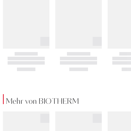
Mehr von BIOTHERM