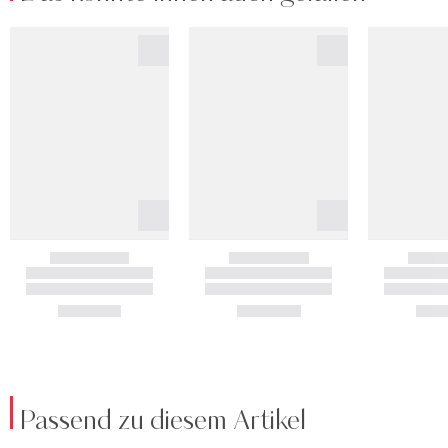
Passend zu diesem Artikel