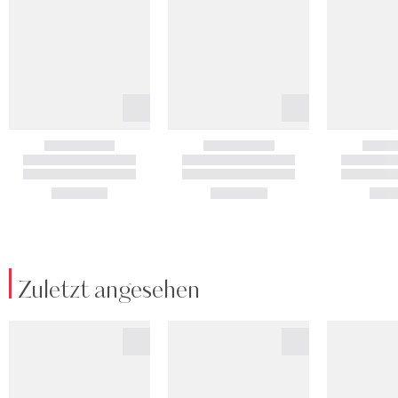
Zuletzt angesehen