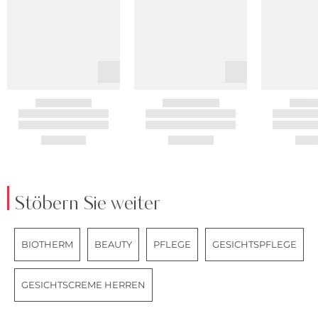
Stöbern Sie weiter
BIOTHERM
BEAUTY
PFLEGE
GESICHTSPFLEGE
GESICHTSCREME HERREN