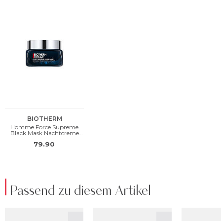
Passend zu diesem Artikel