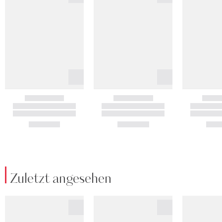
Zuletzt angesehen