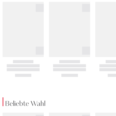
Beliebte Wahl