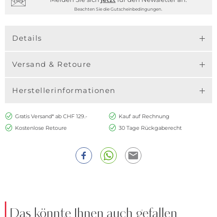
Beachten Sie die Gutscheinbedingungen.
Details
Versand & Retoure
Herstellerinformationen
Gratis Versand* ab CHF 129.-
Kauf auf Rechnung
Kostenlose Retoure
30 Tage Rückgaberecht
Das könnte Ihnen auch gefallen