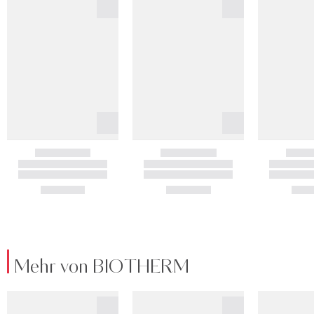
Mehr von BIOTHERM