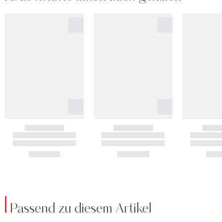
Passend zu diesem Artikel