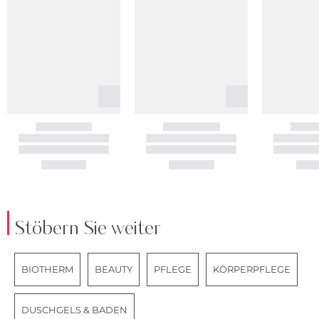
Stöbern Sie weiter
BIOTHERM
BEAUTY
PFLEGE
KÖRPERPFLEGE
DUSCHGELS & BADEN