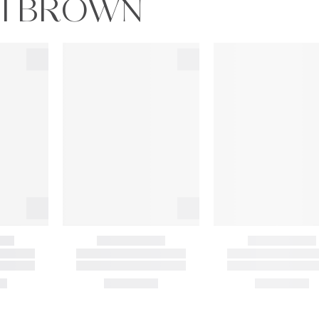
BI BROWN