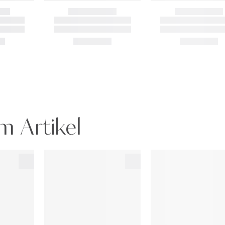
m Artikel