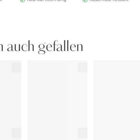
 auch gefallen