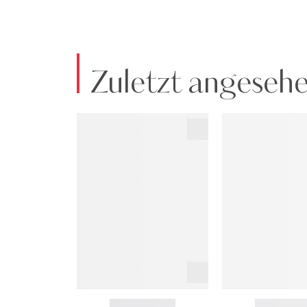
Zuletzt angeseh