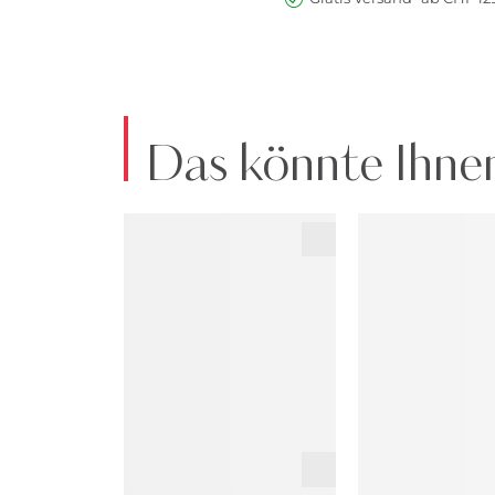
Das könnte Ihnen