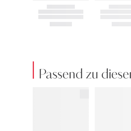
Passend zu diese