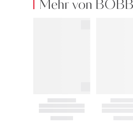
Mehr von BOB