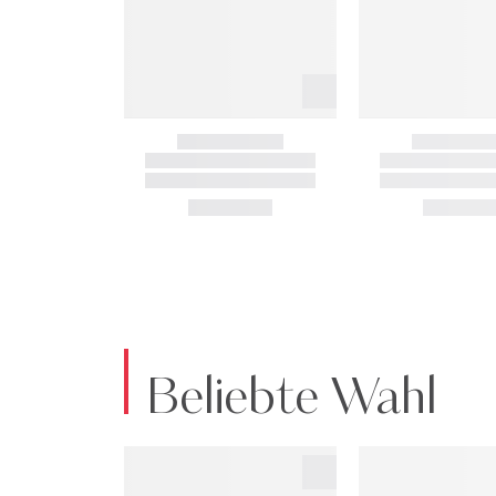
Beliebte Wahl