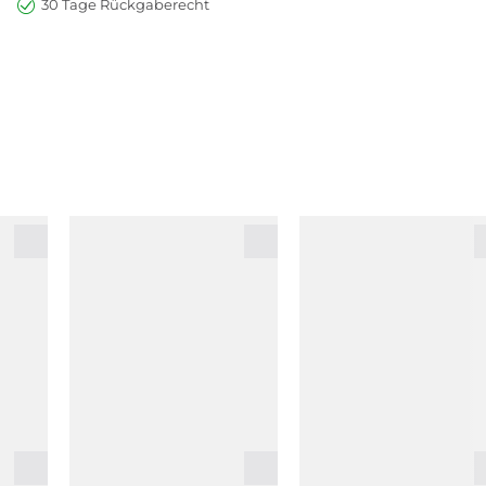
30 Tage Rückgaberecht