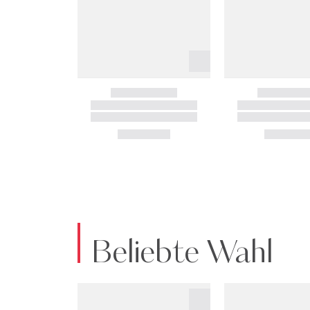
Beliebte Wahl