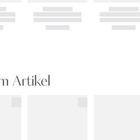
m Artikel