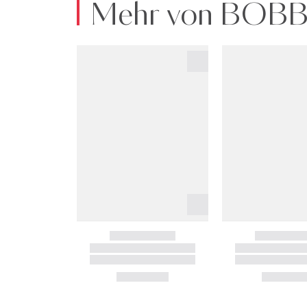
Mehr von BOB