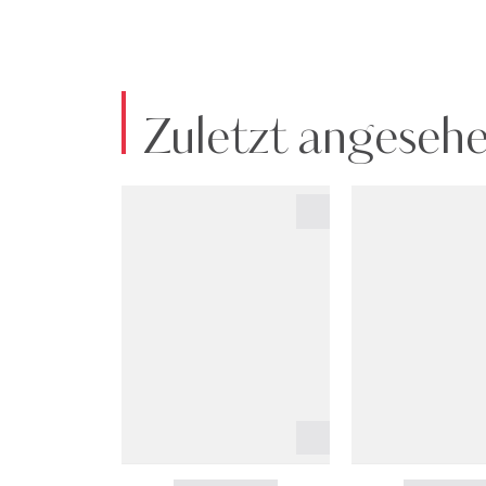
Zuletzt angeseh