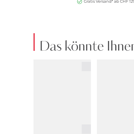
Gratis Versand* ab CHF 129
Das könnte Ihnen