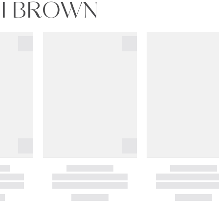
BI BROWN