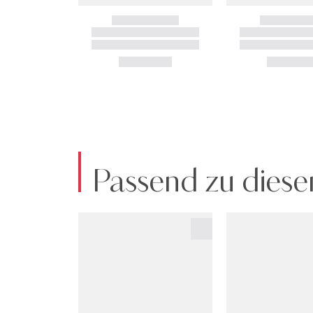
Passend zu diese