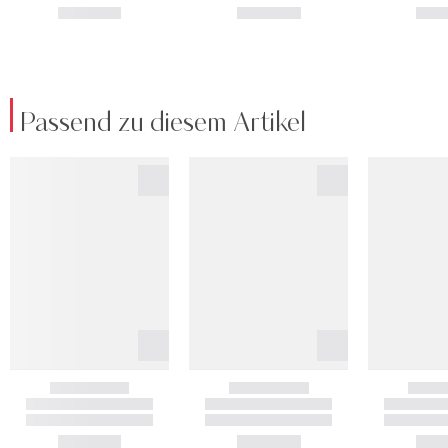
Passend zu diesem Artikel