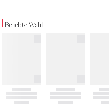
Beliebte Wahl