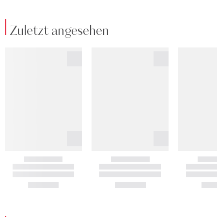
Zuletzt angesehen