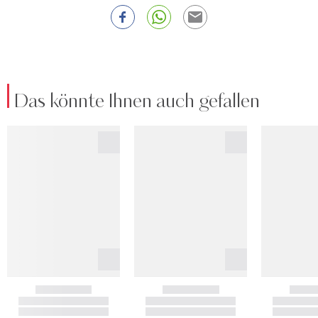
Das könnte Ihnen auch gefallen