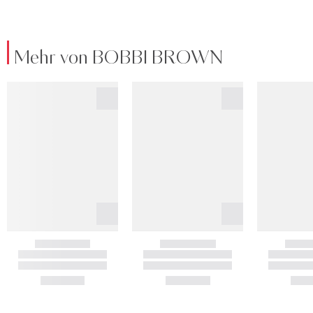
Mehr von BOBBI BROWN