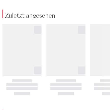
Zuletzt angesehen