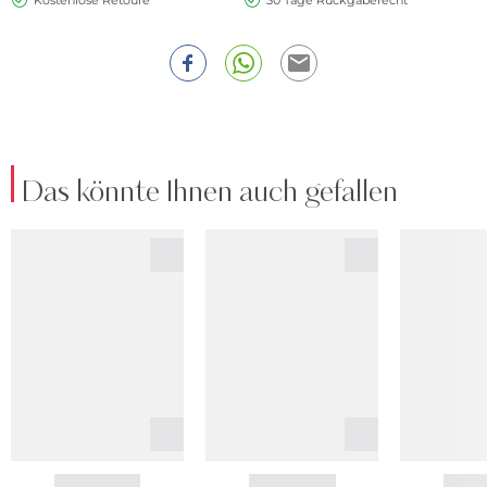
Kostenlose Retoure
30 Tage Rückgaberecht
Das könnte Ihnen auch gefallen