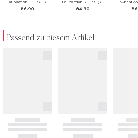
Passend zu diesem Artikel