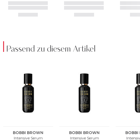
Passend zu diesem Artikel