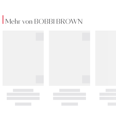
Mehr von BOBBI BROWN