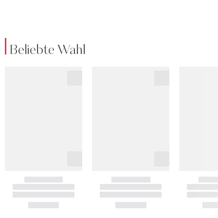
Beliebte Wahl