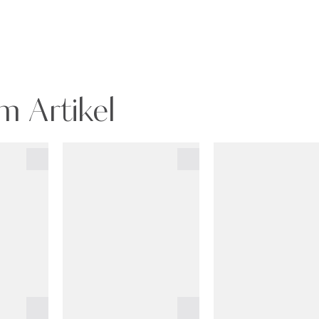
m Artikel