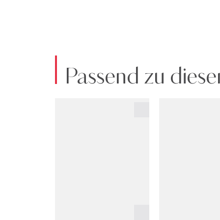
Passend zu diese