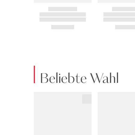
Beliebte Wahl