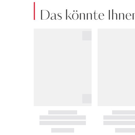
Das könnte Ihnen