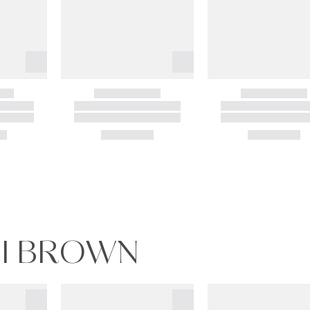
BI BROWN