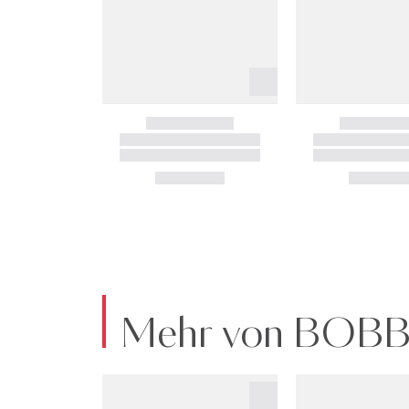
Mehr von BOB