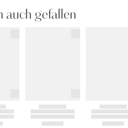
 auch gefallen