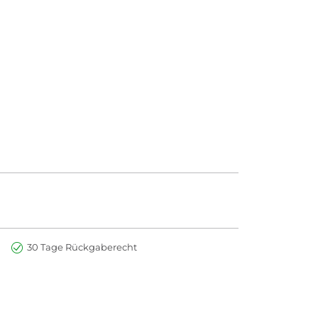
30 Tage Rückgaberecht