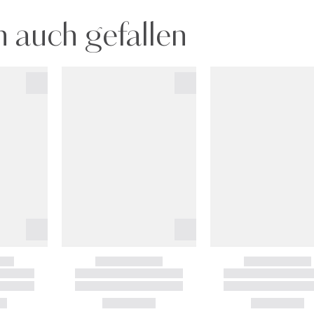
 auch gefallen