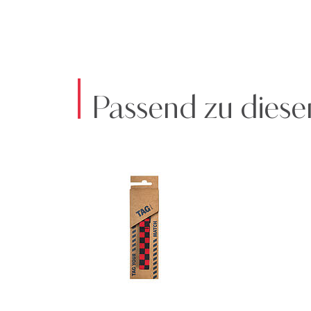
Passend zu diese