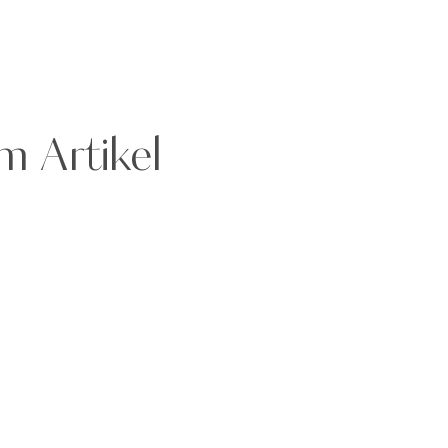
m Artikel