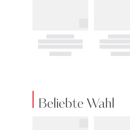
Beliebte Wahl