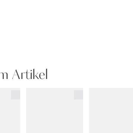
m Artikel