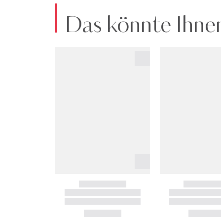
Das könnte Ihnen