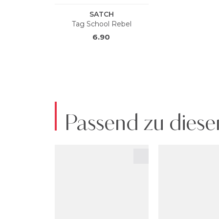
Passend zu diese