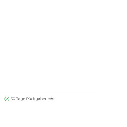
30 Tage Rückgaberecht