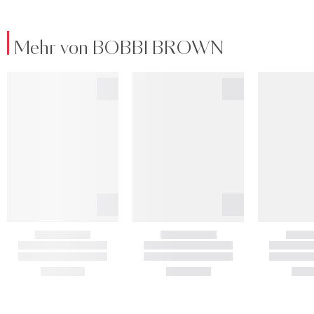
Mehr von BOBBI BROWN