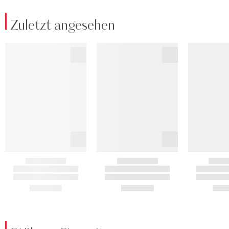
Zuletzt angesehen