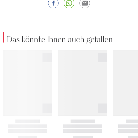
Das könnte Ihnen auch gefallen