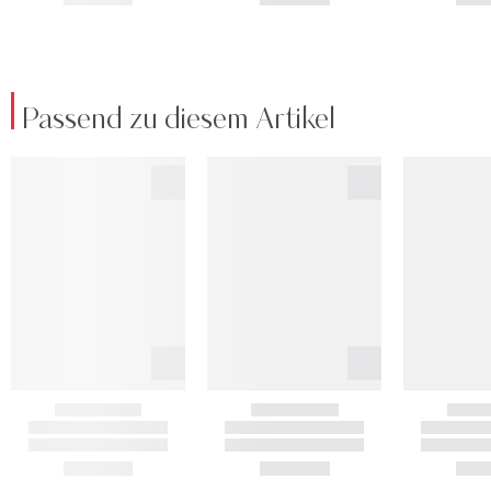
Passend zu diesem Artikel