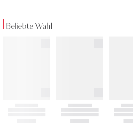
Beliebte Wahl