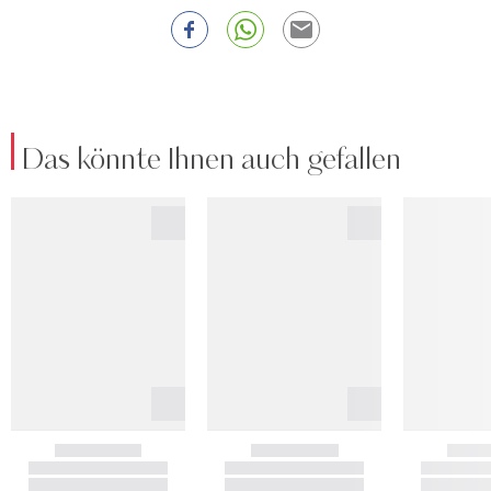
Das könnte Ihnen auch gefallen