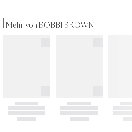
Mehr von BOBBI BROWN