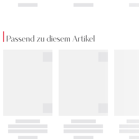
Passend zu diesem Artikel