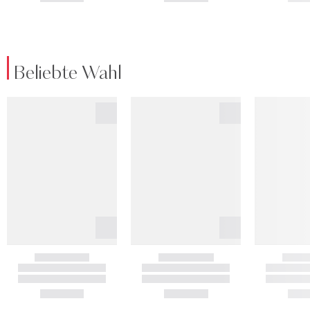
Beliebte Wahl