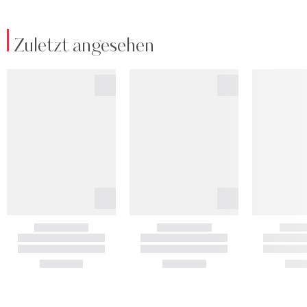
Zuletzt angesehen