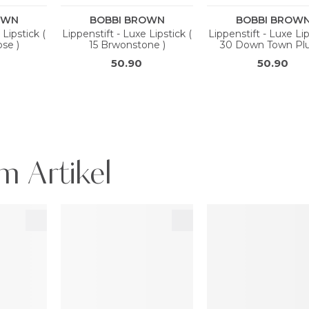
m Artikel