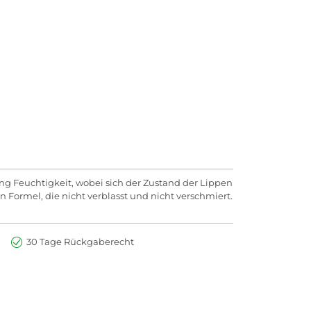
ang Feuchtigkeit, wobei sich der Zustand der Lippen
Formel, die nicht verblasst und nicht verschmiert.
30 Tage Rückgaberecht