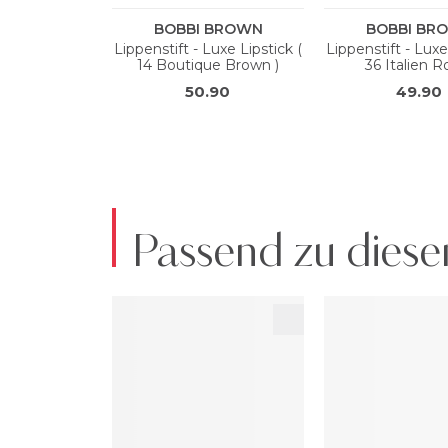
Passend zu diese