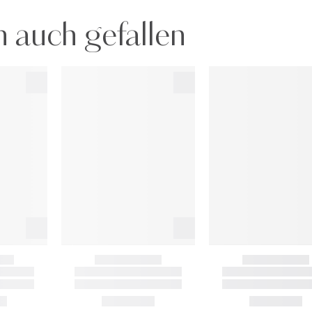
 auch gefallen