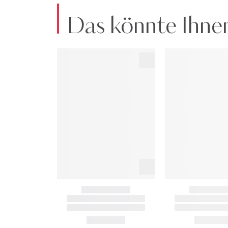
Das könnte Ihnen