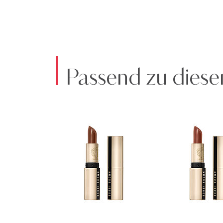
Passend zu diese