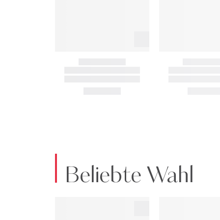
Beliebte Wahl