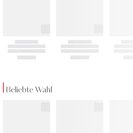
Beliebte Wahl