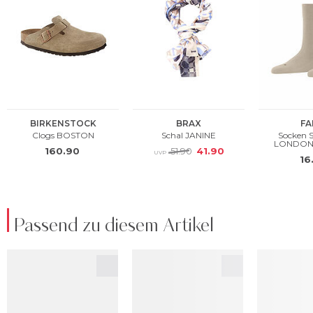
Passend zu diesem Artikel