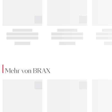
Mehr von BRAX