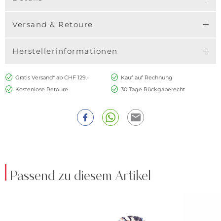
Versand & Retoure
Herstellerinformationen
Gratis Versand* ab CHF 129.-
Kauf auf Rechnung
Kostenlose Retoure
30 Tage Rückgaberecht
Passend zu diesem Artikel