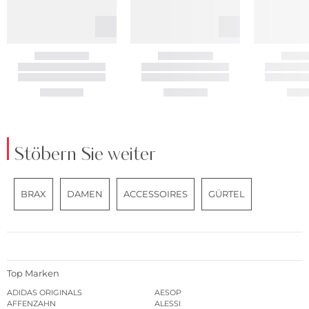
Stöbern Sie weiter
BRAX
DAMEN
ACCESSOIRES
GÜRTEL
Top Marken
ADIDAS ORIGINALS
AESOP
AFFENZAHN
ALESSI