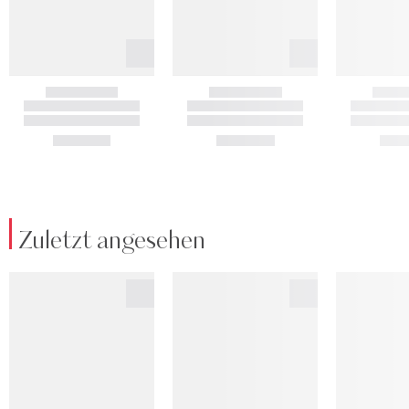
Zuletzt angesehen