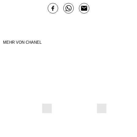
MEHR VON CHANEL