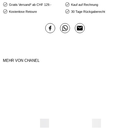
Gratis Versand* ab CHF 129.-
Kauf auf Rechnung
Kostenlose Retoure
30 Tage Rückgaberecht
MEHR VON CHANEL