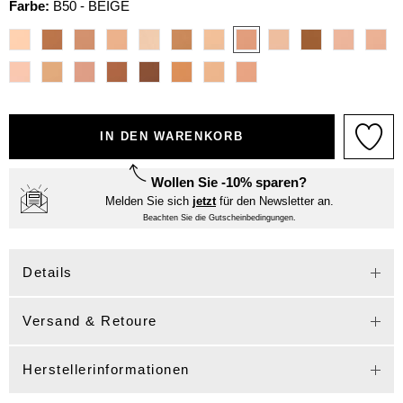
Farbe:
B50 - BEIGE
IN DEN WARENKORB
Wollen Sie -10% sparen?
Melden Sie sich
jetzt
für den Newsletter an.
Beachten Sie die Gutscheinbedingungen.
Details
Versand & Retoure
Herstellerinformationen