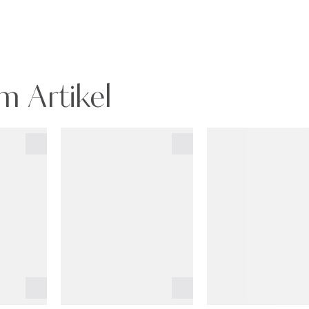
m Artikel