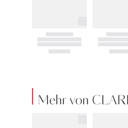
Mehr von CLAR