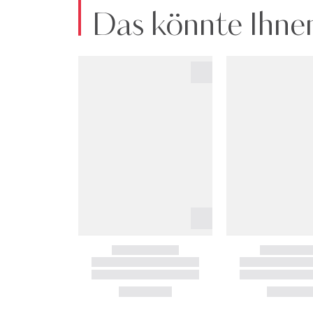
Das könnte Ihnen