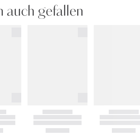
 auch gefallen