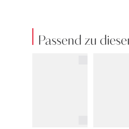
Passend zu diese