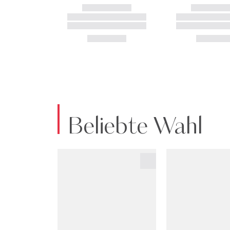
Beliebte Wahl