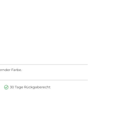
ernder Farbe.
30 Tage Rückgaberecht