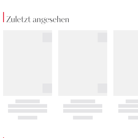
Zuletzt angesehen