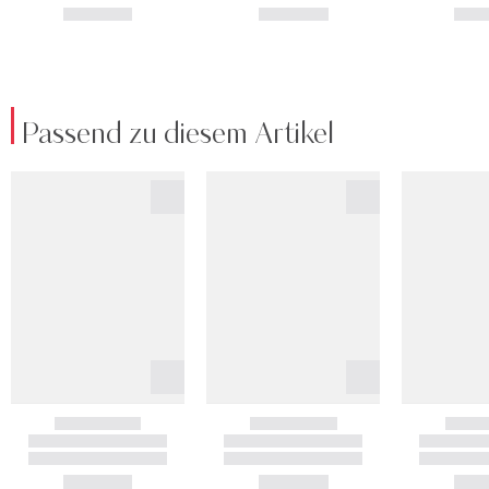
Passend zu diesem Artikel