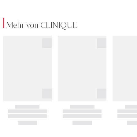
Mehr von CLINIQUE