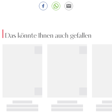
Das könnte Ihnen auch gefallen