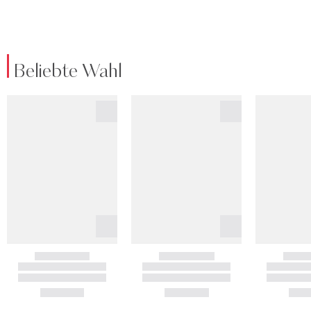
Beliebte Wahl